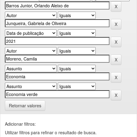
Retornar valores
Adicionar filtros:
Utilizar filtros para refinar o resultado de busca.