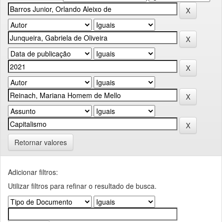
Retornar valores
Adicionar filtros:
Utilizar filtros para refinar o resultado de busca.