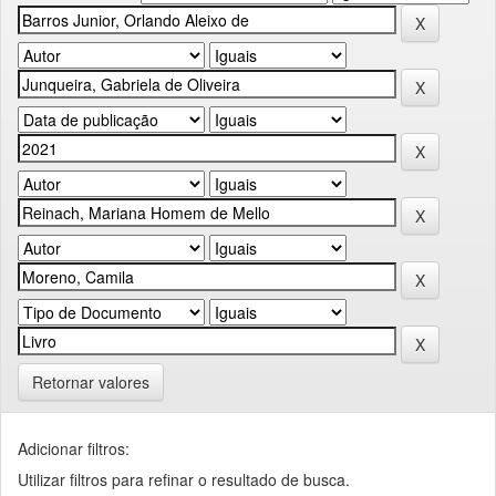
Retornar valores
Adicionar filtros:
Utilizar filtros para refinar o resultado de busca.