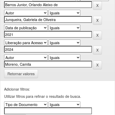
Retornar valores
Adicionar filtros:
Utilizar filtros para refinar o resultado de busca.