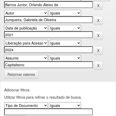
Retornar valores
Adicionar filtros:
Utilizar filtros para refinar o resultado de busca.