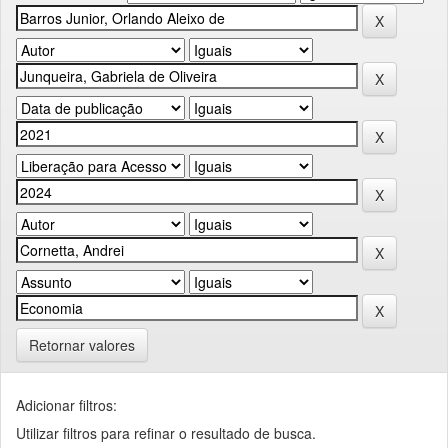
Retornar valores
Adicionar filtros:
Utilizar filtros para refinar o resultado de busca.