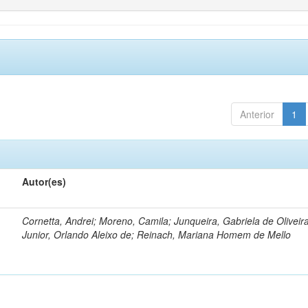
Anterior
1
Autor(es)
Cornetta, Andrei; Moreno, Camila; Junqueira, Gabriela de Oliveir
Junior, Orlando Aleixo de; Reinach, Mariana Homem de Mello