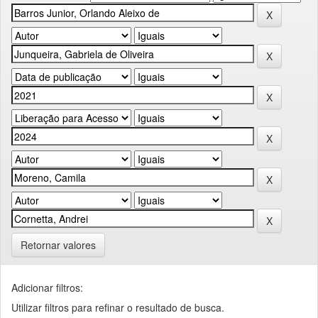
Retornar valores
Adicionar filtros:
Utilizar filtros para refinar o resultado de busca.