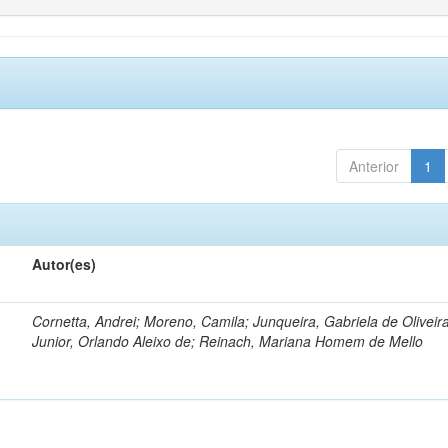
Anterior
1
Autor(es)
Cornetta, Andrei; Moreno, Camila; Junqueira, Gabriela de Oliveir
Junior, Orlando Aleixo de; Reinach, Mariana Homem de Mello