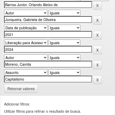
Retornar valores
Adicionar filtros:
Utilizar filtros para refinar o resultado de busca.