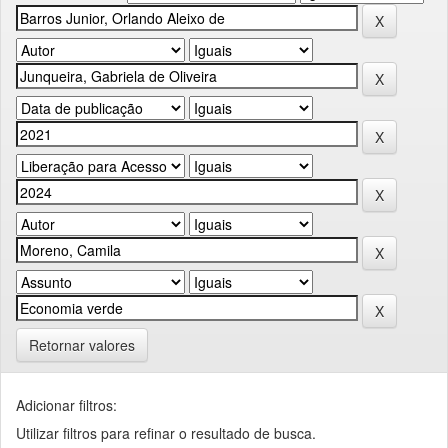
Retornar valores
Adicionar filtros:
Utilizar filtros para refinar o resultado de busca.