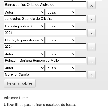
Retornar valores
Adicionar filtros:
Utilizar filtros para refinar o resultado de busca.