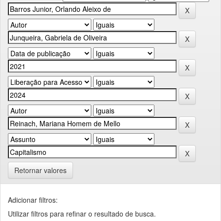
Retornar valores
Adicionar filtros:
Utilizar filtros para refinar o resultado de busca.