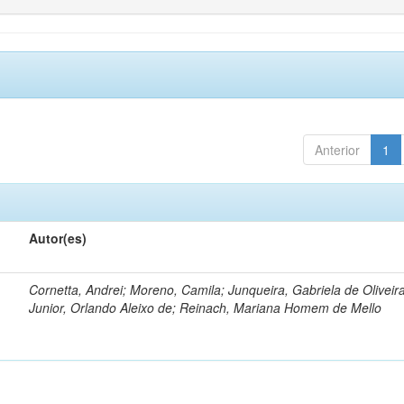
Anterior
1
Autor(es)
Cornetta, Andrei; Moreno, Camila; Junqueira, Gabriela de Oliveir
Junior, Orlando Aleixo de; Reinach, Mariana Homem de Mello