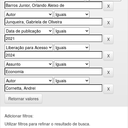
Retornar valores
Adicionar filtros:
Utilizar filtros para refinar o resultado de busca.