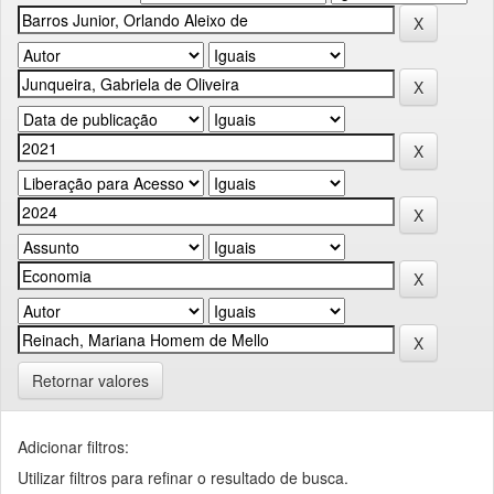
Retornar valores
Adicionar filtros:
Utilizar filtros para refinar o resultado de busca.