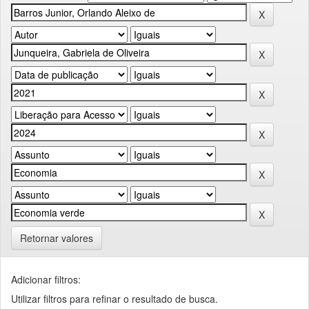
Retornar valores
Adicionar filtros:
Utilizar filtros para refinar o resultado de busca.