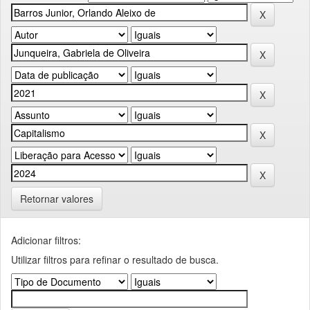
Retornar valores
Adicionar filtros:
Utilizar filtros para refinar o resultado de busca.