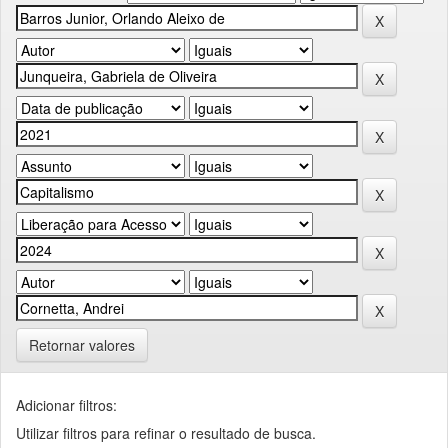
Retornar valores
Adicionar filtros:
Utilizar filtros para refinar o resultado de busca.