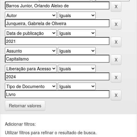
Retornar valores
Adicionar filtros:
Utilizar filtros para refinar o resultado de busca.