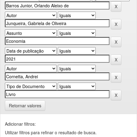
Retornar valores
Adicionar filtros:
Utilizar filtros para refinar o resultado de busca.