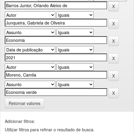
Retornar valores
Adicionar filtros:
Utilizar filtros para refinar o resultado de busca.