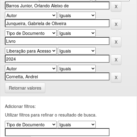
Retornar valores
Adicionar filtros:
Utilizar filtros para refinar o resultado de busca.