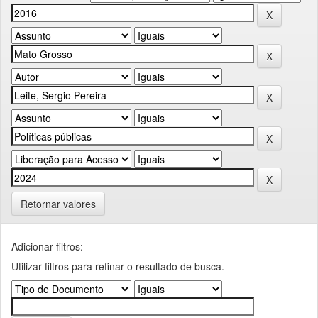
Retornar valores
Adicionar filtros:
Utilizar filtros para refinar o resultado de busca.