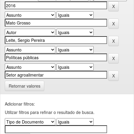
Retornar valores
Adicionar filtros:
Utilizar filtros para refinar o resultado de busca.