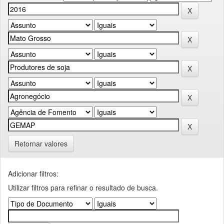
Retornar valores
Adicionar filtros:
Utilizar filtros para refinar o resultado de busca.