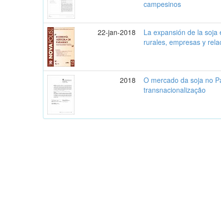
campesinos
22-jan-2018
La expansión de la soja
rurales, empresas y rel
2018
O mercado da soja no P
transnacionalização