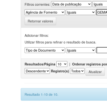
Filtros correntes:
Retornar valores
Adicionar filtros:
Utilizar filtros para refinar o resultado de busca.
Resultados/Página
|
Ordenar registros po
Registro(s)
Resultado 1-10 de 10.