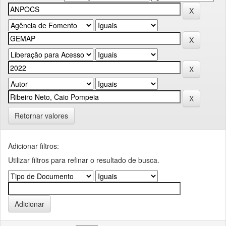
Retornar valores
Adicionar filtros:
Utilizar filtros para refinar o resultado de busca.