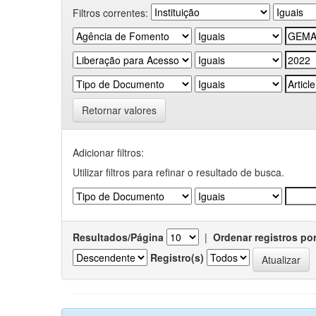
Filtros correntes:
Retornar valores
Adicionar filtros:
Utilizar filtros para refinar o resultado de busca.
Resultados/Página
|
Ordenar registros po
Registro(s)