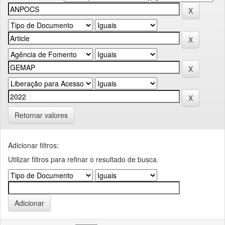
Retornar valores
Adicionar filtros:
Utilizar filtros para refinar o resultado de busca.