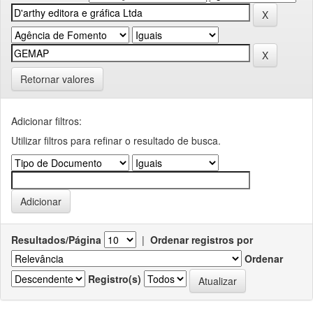
Retornar valores
Adicionar filtros:
Utilizar filtros para refinar o resultado de busca.
Resultados/Página
|
Ordenar registros por
Ordenar
Registro(s)