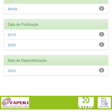
Article
2
Data de Publicação
2019
1
2020
1
Data de Disponibilização
2023
2