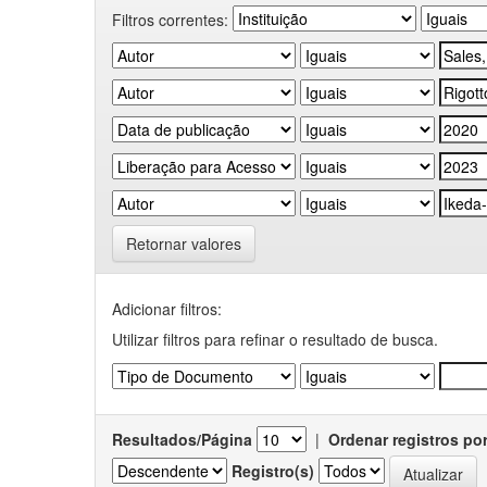
Filtros correntes:
Retornar valores
Adicionar filtros:
Utilizar filtros para refinar o resultado de busca.
Resultados/Página
|
Ordenar registros po
Registro(s)