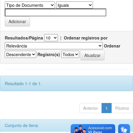
Resultados/Página
|
Ordenar registros por
Ordenar
Registro(s)
Resultado 1-1 de 1.
Anterior
1
Póximo
Conjunto de itens: