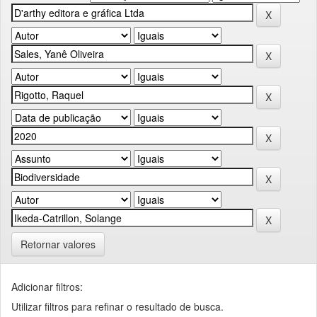
Retornar valores
Adicionar filtros:
Utilizar filtros para refinar o resultado de busca.