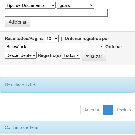
Resultados/Página
|
Ordenar registros por
Ordenar
Registro(s)
Resultado 1-1 de 1.
Anterior
1
Póximo
Conjunto de itens: