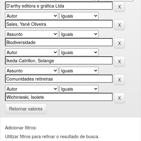
Retornar valores
Adicionar filtros:
Utilizar filtros para refinar o resultado de busca.