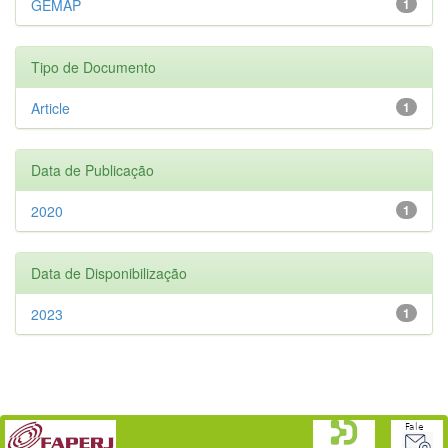
GEMAP
1
Tipo de Documento
Article
1
Data de Publicação
2020
1
Data de Disponibilização
2023
1