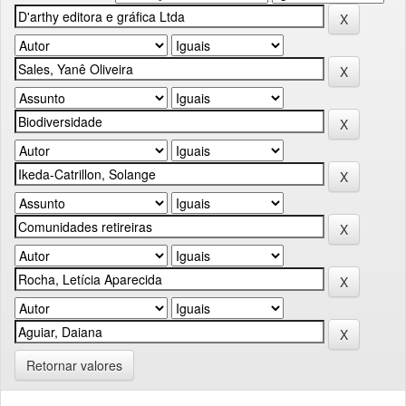
Retornar valores