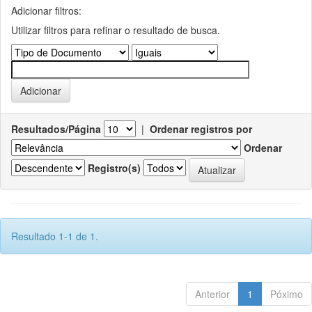
Adicionar filtros:
Utilizar filtros para refinar o resultado de busca.
Resultados/Página
|
Ordenar registros por
Ordenar
Registro(s)
Resultado 1-1 de 1.
Anterior
1
Póximo