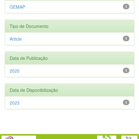
GEMAP
1
Tipo de Documento
Article
1
Data de Publicação
2020
1
Data de Disponibilização
2023
1