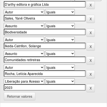
Retornar valores