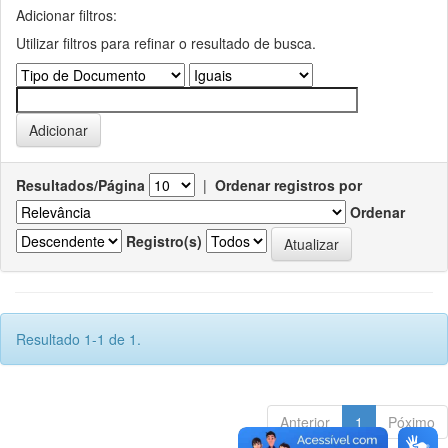
Adicionar filtros:
Utilizar filtros para refinar o resultado de busca.
Resultados/Página
|
Ordenar registros por
Ordenar
Registro(s)
Resultado 1-1 de 1.
Anterior
1
Póximo