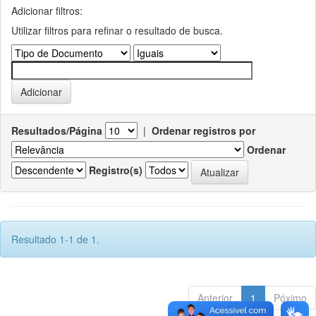
Adicionar filtros:
Utilizar filtros para refinar o resultado de busca.
Resultados/Página
|
Ordenar registros por
Ordenar
Registro(s)
Resultado 1-1 de 1.
Anterior
1
Póximo