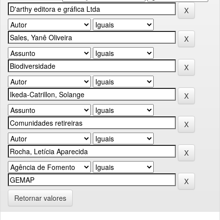
Retornar valores