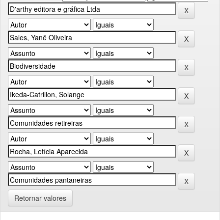
Retornar valores