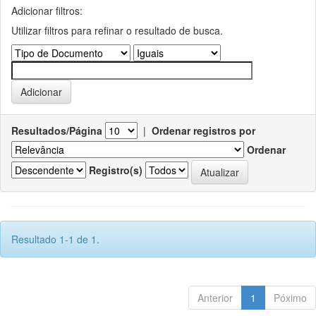
Adicionar filtros:
Utilizar filtros para refinar o resultado de busca.
Resultados/Página
|
Ordenar registros por
Ordenar
Registro(s)
Resultado 1-1 de 1.
Anterior
1
Póximo