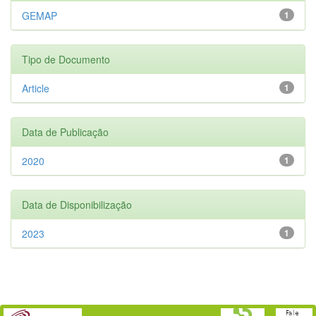
GEMAP
1
Tipo de Documento
Article
1
Data de Publicação
2020
1
Data de Disponibilização
2023
1