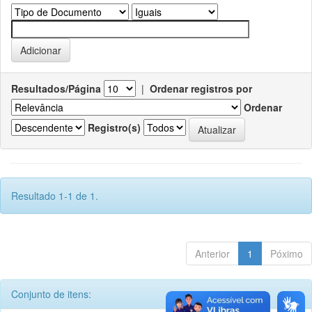
Resultados/Página
|
Ordenar registros por
Ordenar
Registro(s)
Resultado 1-1 de 1.
Anterior
1
Póximo
Conjunto de itens: