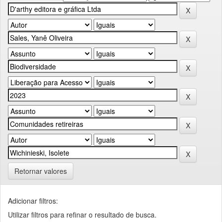
Retornar valores
Adicionar filtros:
Utilizar filtros para refinar o resultado de busca.