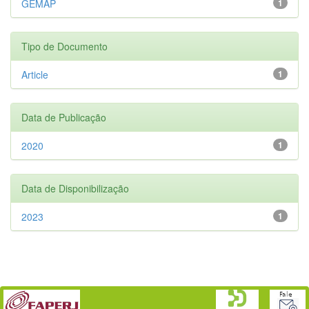
GEMAP
1
Tipo de Documento
Article
1
Data de Publicação
2020
1
Data de Disponibilização
2023
1