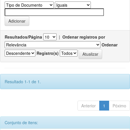
Resultados/Página
|
Ordenar registros por
Ordenar
Registro(s)
Resultado 1-1 de 1.
Anterior
1
Póximo
Conjunto de itens: