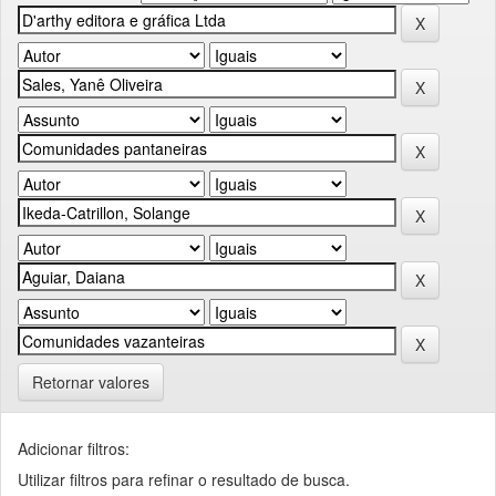
Retornar valores
Adicionar filtros:
Utilizar filtros para refinar o resultado de busca.