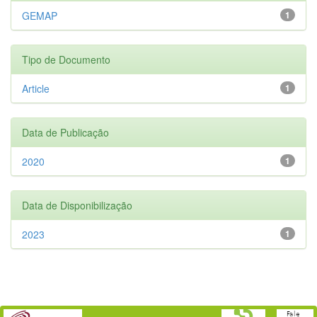
GEMAP
1
Tipo de Documento
Article
1
Data de Publicação
2020
1
Data de Disponibilização
2023
1