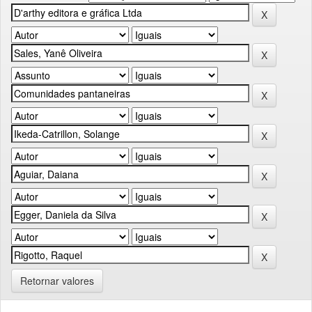
Retornar valores