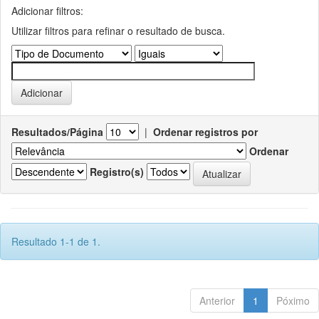
Adicionar filtros:
Utilizar filtros para refinar o resultado de busca.
Resultados/Página
|
Ordenar registros por
Ordenar
Registro(s)
Resultado 1-1 de 1.
Anterior
1
Póximo