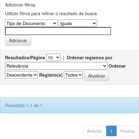
Adicionar filtros:
Utilizar filtros para refinar o resultado de busca.
Resultados/Página
|
Ordenar registros por
Ordenar
Registro(s)
Resultado 1-1 de 1.
Anterior
1
Póximo