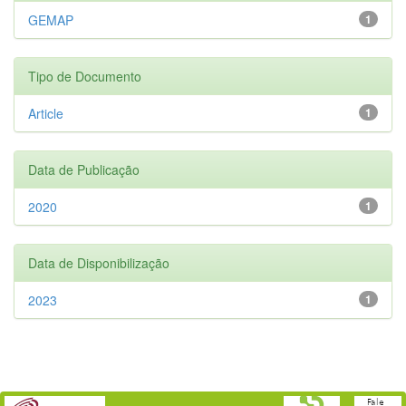
GEMAP
1
Tipo de Documento
Article
1
Data de Publicação
2020
1
Data de Disponibilização
2023
1