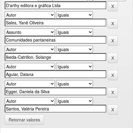
Retornar valores