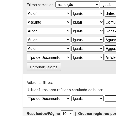
Filtros correntes:
Retornar valores
Adicionar filtros:
Utilizar filtros para refinar o resultado de busca.
Resultados/Página
|
Ordenar registros po