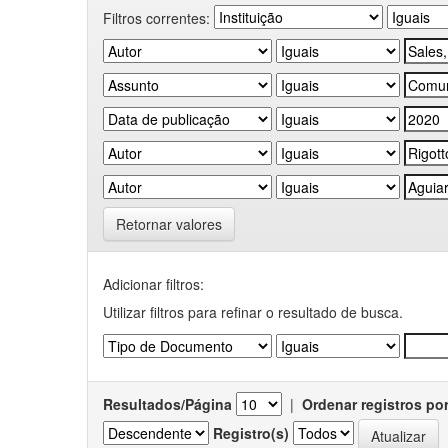
Filtros correntes:
Retornar valores
Adicionar filtros:
Utilizar filtros para refinar o resultado de busca.
Resultados/Página
|
Ordenar registros po
Registro(s)