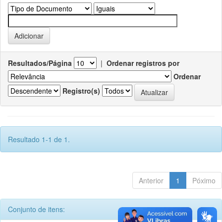
Resultados/Página
|
Ordenar registros por
Ordenar
Registro(s)
Resultado 1-1 de 1.
Anterior
1
Póximo
Conjunto de itens: