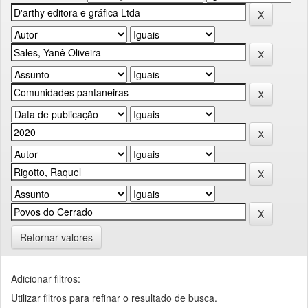
Retornar valores
Adicionar filtros:
Utilizar filtros para refinar o resultado de busca.