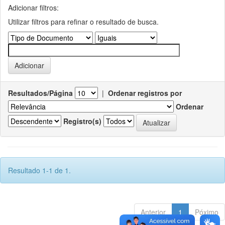
Adicionar filtros:
Utilizar filtros para refinar o resultado de busca.
Resultados/Página
|
Ordenar registros por
Ordenar
Registro(s)
Resultado 1-1 de 1.
Anterior
1
Póximo