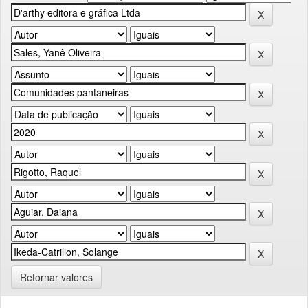
Retornar valores