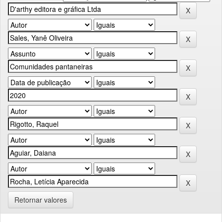
Retornar valores