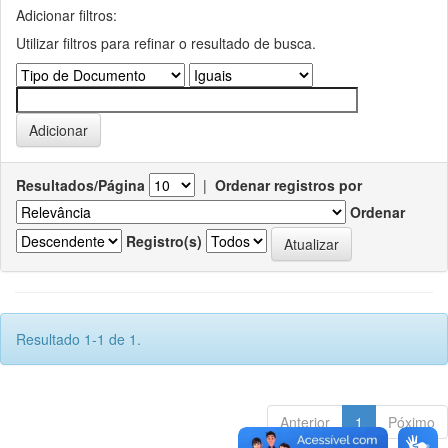
Adicionar filtros:
Utilizar filtros para refinar o resultado de busca.
Resultados/Página
|
Ordenar registros por
Ordenar
Registro(s)
Resultado 1-1 de 1.
Anterior
1
Póximo