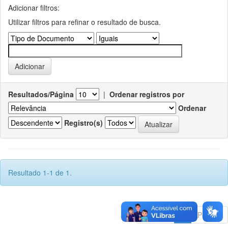
Adicionar filtros:
Utilizar filtros para refinar o resultado de busca.
Resultados/Página
|
Ordenar registros por
Ordenar
Registro(s)
Resultado 1-1 de 1.
Anterior
1
Póximo