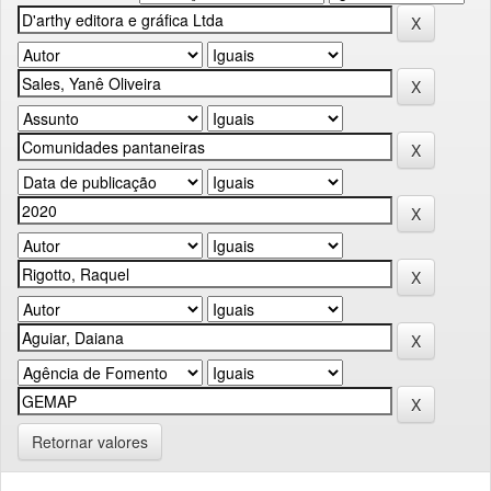
Retornar valores