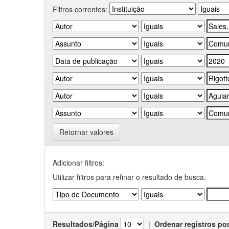
Filtros correntes:
Retornar valores
Adicionar filtros:
Utilizar filtros para refinar o resultado de busca.
Resultados/Página
|
Ordenar registros po