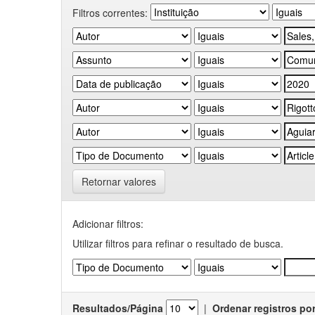
Filtros correntes:
Retornar valores
Adicionar filtros:
Utilizar filtros para refinar o resultado de busca.
Resultados/Página
|
Ordenar registros po